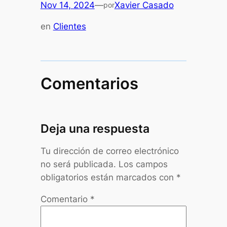
Nov 14, 2024
—
Xavier Casado
por
en
Clientes
Comentarios
Deja una respuesta
Tu dirección de correo electrónico
no será publicada.
Los campos
obligatorios están marcados con
*
Comentario
*