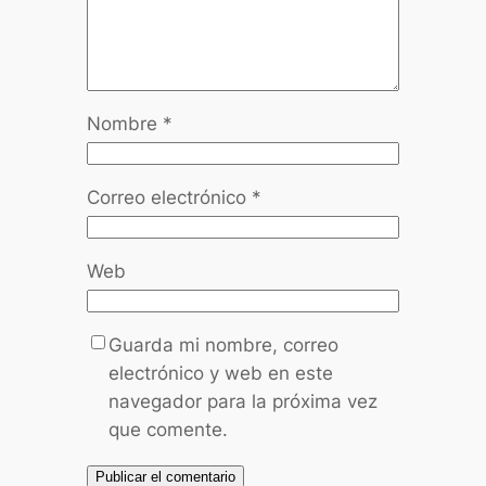
Nombre
*
Correo electrónico
*
Web
Guarda mi nombre, correo
electrónico y web en este
navegador para la próxima vez
que comente.